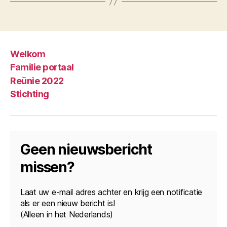
Welkom
Familie portaal
Reünie 2022
Stichting
Geen nieuwsbericht
missen?
Laat uw e-mail adres achter en krijg een notificatie
als er een nieuw bericht is!
(Alleen in het Nederlands)