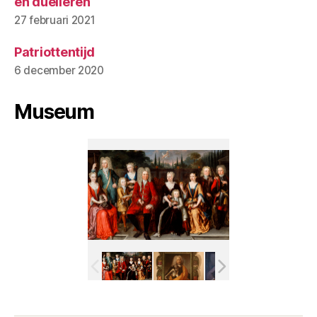
en duelleren
27 februari 2021
Patriottentijd
6 december 2020
Museum