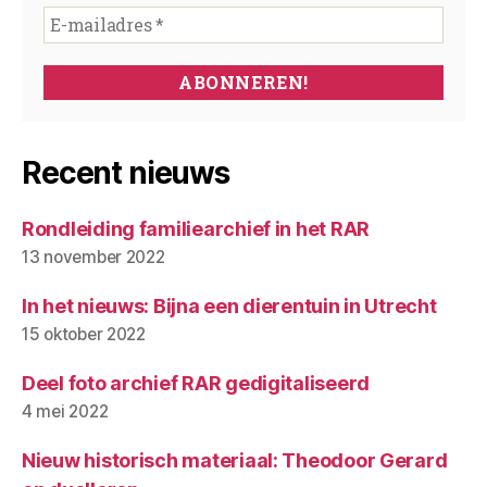
Recent nieuws
Rondleiding familiearchief in het RAR
13 november 2022
In het nieuws: Bijna een dierentuin in Utrecht
15 oktober 2022
Deel foto archief RAR gedigitaliseerd
4 mei 2022
Nieuw historisch materiaal: Theodoor Gerard