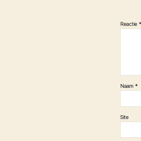
Reactie
Naam
*
Site