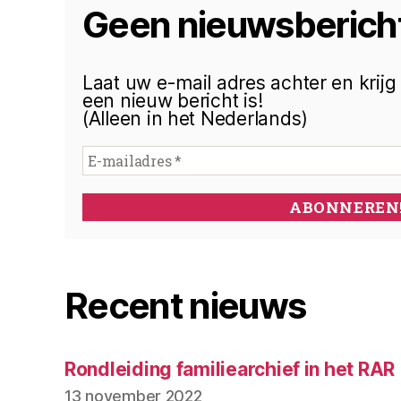
Geen nieuwsberich
Laat uw e-mail adres achter en krijg e
een nieuw bericht is!
(Alleen in het Nederlands)
Recent nieuws
Rondleiding familiearchief in het RAR
13 november 2022