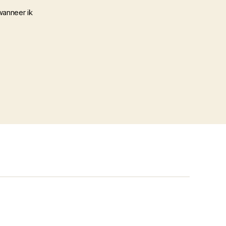
wanneer ik